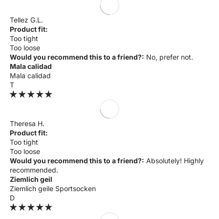
Tellez G.L.
Product fit:
Too tight
Too loose
Would you recommend this to a friend?:
No, prefer not.
Mala calidad
Mala calidad
T
Theresa H.
Product fit:
Too tight
Too loose
Would you recommend this to a friend?:
Absolutely! Highly
recommended.
Ziemlich geil
Ziemlich geile Sportsocken
D