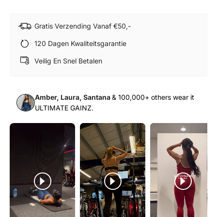
Gratis Verzending Vanaf €50,-
120 Dagen Kwaliteitsgarantie
Veilig En Snel Betalen
Amber, Laura, Santana
& 100,000+ others wear it
ULTIMATE GAINZ.