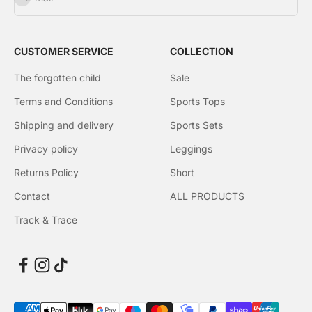
CUSTOMER SERVICE
COLLECTION
The forgotten child
Sale
Terms and Conditions
Sports Tops
Shipping and delivery
Sports Sets
Privacy policy
Leggings
Returns Policy
Short
Contact
ALL PRODUCTS
Track & Trace