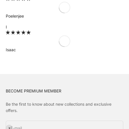
Poelenjee
I
Isaac
BECOME PREMIUM MEMBER
Be the first to know about new collections and exclusive
offers.
Subscribe
E-mail