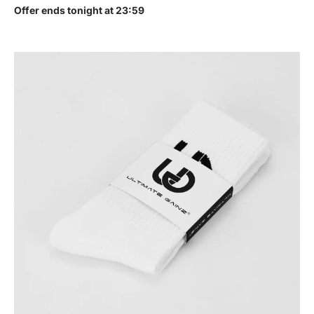
Offer ends tonight at 23:59