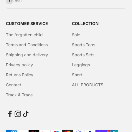
Subscribe
E-mail
CUSTOMER SERVICE
COLLECTION
The forgotten child
Sale
Terms and Conditions
Sports Tops
Shipping and delivery
Sports Sets
Privacy policy
Leggings
Returns Policy
Short
Contact
ALL PRODUCTS
Track & Trace