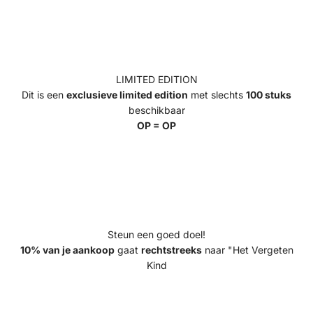
LIMITED EDITION
Dit is een
exclusieve limited edition
met slechts
100 stuks
beschikbaar
OP = OP
Steun een goed doel!
10% van je aankoop
gaat
rechtstreeks
naar "Het Vergeten
Kind