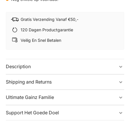
Gratis Verzending Vanaf €50,-
120 Dagen Productgarantie
Veilig En Snel Betalen
Description
Shipping and Returns
Ultimate Gainz Familie
Support Het Goede Doel